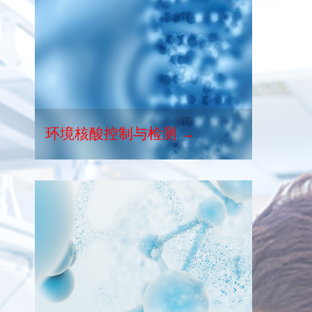
环境核酸控制与检测 →