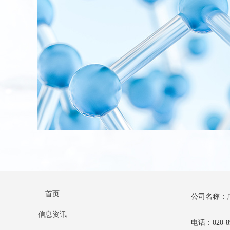
首页
公司名称：
信息资讯
电话：020-89