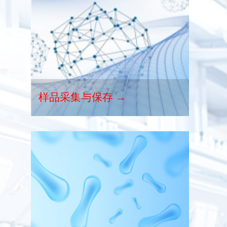
样品采集与保存 →