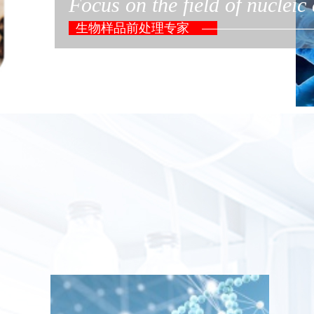
Focus on the field of nucleic
生物样品前处理专家