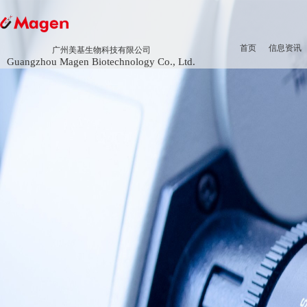
首页
信息资讯
广州美基生物科技有限公司
Guangzhou Magen Biotechnology Co., Ltd.