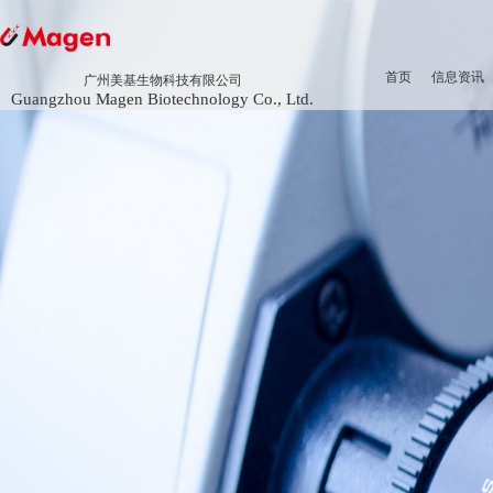
首页
信息资讯
广州美基生物科技有限公司
Guangzhou Magen Biotechnology Co., Ltd.