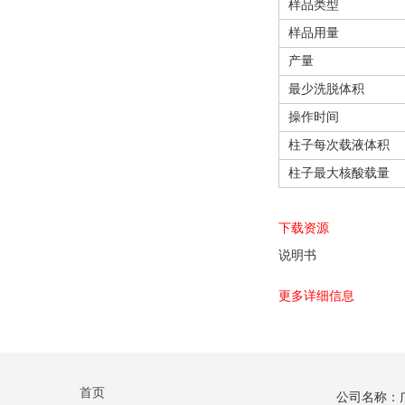
样品类型
样品用量
产量
最少洗脱体积
操作时间
柱子每次载液体积
柱子最大核酸载量
下载资源
说明书
更多详细信息
首页
公司名称：