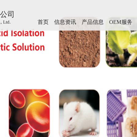
公司
公司
首页
首页
信息资讯
信息资讯
产品信息
产品信息
OEM服务
OEM服务
 Ltd.
 Ltd.