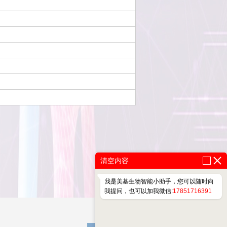
清空内容
我是美基生物智能小助手，您可以随时向
我提问，也可以加我微信:
17851716391