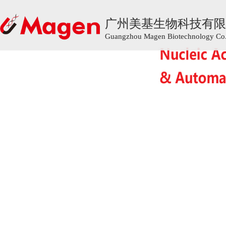
广州美基生物科技有限
广州美基生物科技有限
Guangzhou Magen Biotechnology Co.,
Guangzhou Magen Biotechnology Co.,