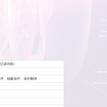
A过滤功能）
、二代测序、核酸保护、体外翻译