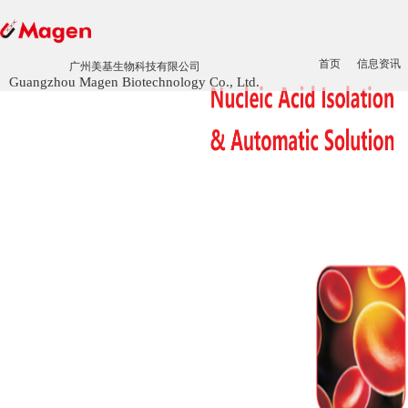
首页
信息资讯
广州美基生物科技有限公司
Guangzhou Magen Biotechnology Co., Ltd.