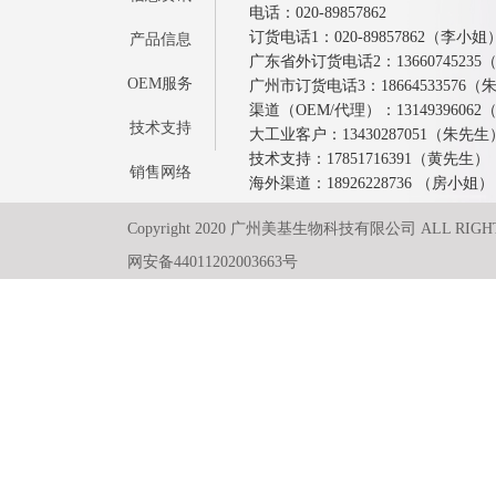
电话：020-89857862
订货电话1：020-89857862（李小姐
产品信息
广东省外订货电话2：1366074523
OEM服务
广州市订货电话3：18664533576
渠道（OEM/代理）：1314939606
技术支持
大工业客户：13430287051（朱先生
技术支持：17851716391（黄先生）
销售网络
海外渠道：18926228736 （房小姐）
Copyright 2020 广州美基生物科技有限公司 ALL RIGH
网安备44011202003663号