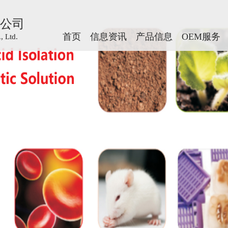
公司
公司
首页
首页
信息资讯
信息资讯
产品信息
产品信息
OEM服务
OEM服务
 Ltd.
 Ltd.