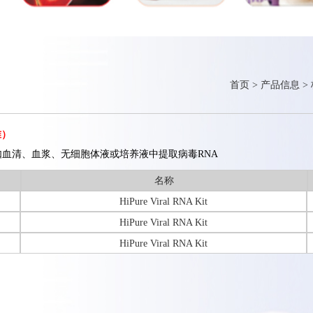
首页
>
产品信息
>
准）
样品如血清、血浆、无细胞体液或培养液中提取病毒RNA
名称
HiPure Viral RNA Kit
HiPure Viral RNA Kit
HiPure Viral RNA Kit