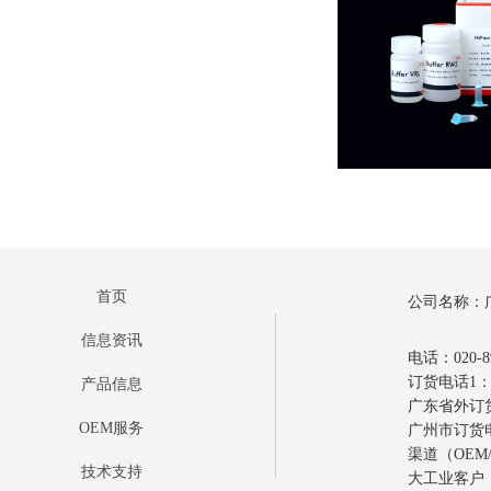
首页
公司名称：
信息资讯
电话：020-89
订货电话1：0
产品信息
广东省外订货电
OEM服务
广州市订货电话
渠道（OEM/
技术支持
大工业客户：1