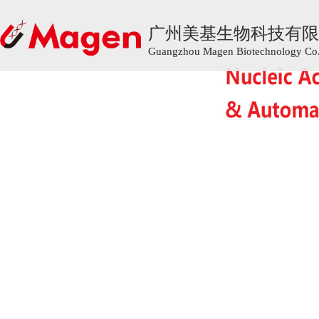
广州美基生物科技有限
广州美基生物科技有限
Guangzhou Magen Biotechnology Co.,
Guangzhou Magen Biotechnology Co.,