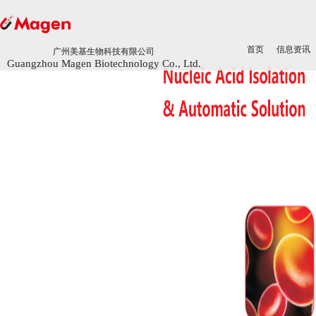
首页
首页
信息资讯
信息资讯
广州美基生物科技有限公司
广州美基生物科技有限公司
Guangzhou Magen Biotechnology Co., Ltd.
Guangzhou Magen Biotechnology Co., Ltd.