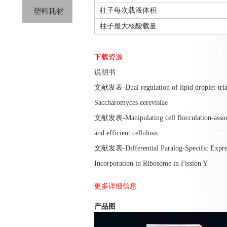
柱子每次载液体积
塑料耗材
柱子最大核酸载量
下载资源
说明书
文献发表-Dual regulation of lipid droplet-triac
Saccharomyces cerevisiae
文献发表-Manipulating cell flocculation-associat
and efficient cellulosic
文献发表-Differential Paralog-Specific Express
Incorporation in Ribosome in Fission Y
更多详细信息
产品图