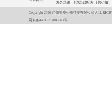
海外渠道：18926228736 （房小姐）
Copyright 2020 广州美基生物科技有限公司 ALL RIGH
网安备44011202003663号