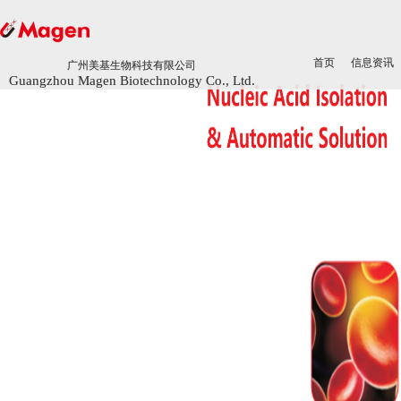
首页
首页
信息资讯
信息资讯
广州美基生物科技有限公司
广州美基生物科技有限公司
Guangzhou Magen Biotechnology Co., Ltd.
Guangzhou Magen Biotechnology Co., Ltd.