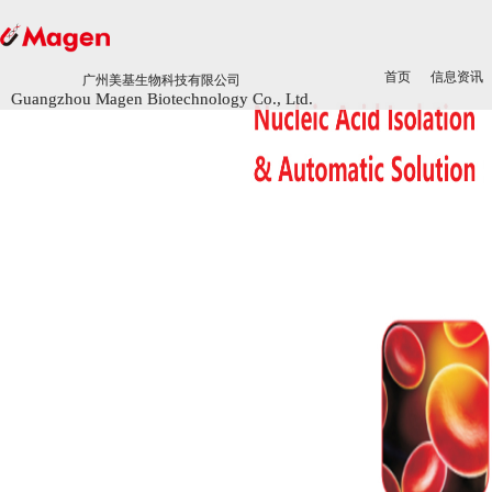
首页
首页
信息资讯
信息资讯
广州美基生物科技有限公司
广州美基生物科技有限公司
Guangzhou Magen Biotechnology Co., Ltd.
Guangzhou Magen Biotechnology Co., Ltd.