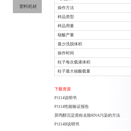
塑料耗材
操作方法
样品类型
样品用量
核酸产量
最少洗脱体积
操作时间
柱子每次载液体积
柱子最大核酸载量
下载资源
P1114说明书
P1114性能验证报告
异丙醇沉淀质粒去除RNA污染的方法
P1114B说明书