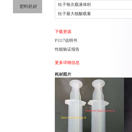
柱子每次载液体积
塑料耗材
柱子最大核酸载量
下载资源
P1117说明书
性能验证报告
更多详细信息
耗材图片