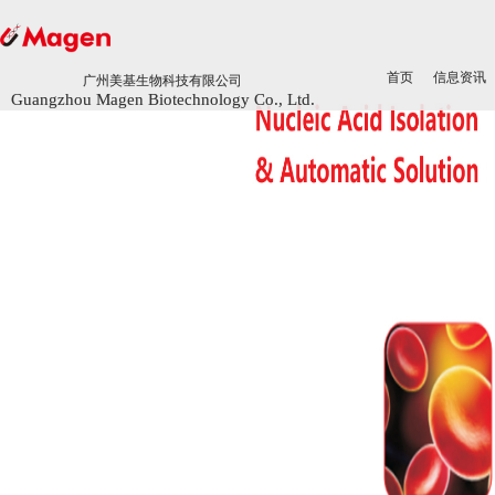
首页
首页
信息资讯
信息资讯
广州美基生物科技有限公司
广州美基生物科技有限公司
Guangzhou Magen Biotechnology Co., Ltd.
Guangzhou Magen Biotechnology Co., Ltd.