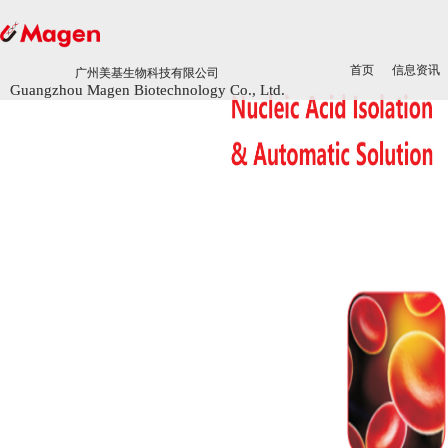
首页
首页
信息资讯
信息资讯
广州美基生物科技有限公司
广州美基生物科技有限公司
Guangzhou Magen Biotechnology Co., Ltd.
Guangzhou Magen Biotechnology Co., Ltd.