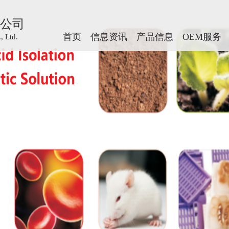
公司
公司
首页
首页
信息资讯
信息资讯
产品信息
产品信息
OEM服务
OEM服务
 Ltd.
 Ltd.