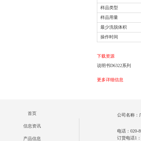
样品类型
样品用量
最少洗脱体积
操作时间
下载资源
说明书D6322系列
更多详细信息
首页
公司名称：
信息资讯
电话：020-89
订货电话1：0
产品信息