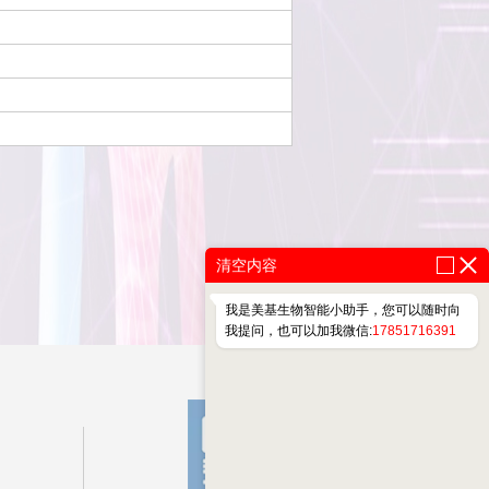
清空内容
我是美基生物智能小助手，您可以随时向
我提问，也可以加我微信:
17851716391