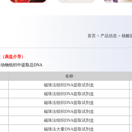
首页
>
产品信息
>
核酸
盒（高盐介导）
体类动物组织中提取总DNA
名称
磁珠法组织DNA提取试剂盒
磁珠法组织DNA提取试剂盒
磁珠法组织DNA提取试剂盒
磁珠法组织DNA提取试剂盒
磁珠法组织DNA提取试剂盒
磁珠法大量DNA提取试剂盒