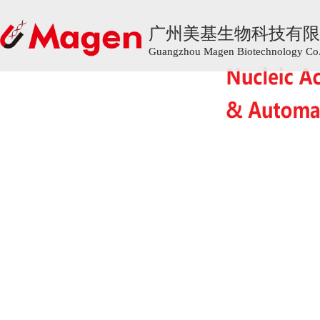
广州美基生物科技有限
广州美基生物科技有限
Guangzhou Magen Biotechnology Co.,
Guangzhou Magen Biotechnology Co.,