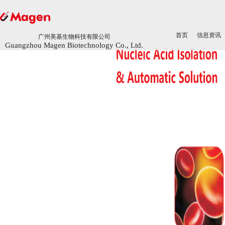
首页
首页
信息资讯
信息资讯
广州美基生物科技有限公司
广州美基生物科技有限公司
Guangzhou Magen Biotechnology Co., Ltd.
Guangzhou Magen Biotechnology Co., Ltd.