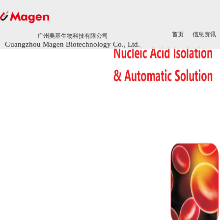
首页
首页
信息资讯
信息资讯
广州美基生物科技有限公司
广州美基生物科技有限公司
Guangzhou Magen Biotechnology Co., Ltd.
Guangzhou Magen Biotechnology Co., Ltd.