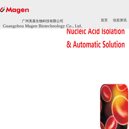
首页
首页
信息资讯
信息资讯
广州美基生物科技有限公司
广州美基生物科技有限公司
Guangzhou Magen Biotechnology Co., Ltd.
Guangzhou Magen Biotechnology Co., Ltd.