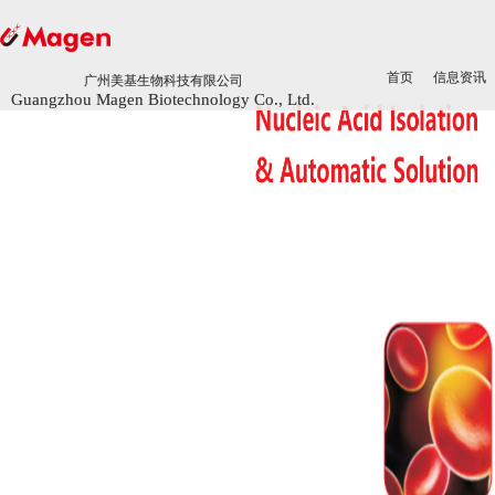
首页
首页
信息资讯
信息资讯
广州美基生物科技有限公司
广州美基生物科技有限公司
Guangzhou Magen Biotechnology Co., Ltd.
Guangzhou Magen Biotechnology Co., Ltd.