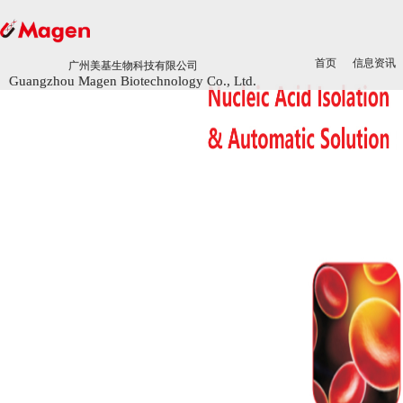
首页
首页
信息资讯
信息资讯
广州美基生物科技有限公司
广州美基生物科技有限公司
Guangzhou Magen Biotechnology Co., Ltd.
Guangzhou Magen Biotechnology Co., Ltd.