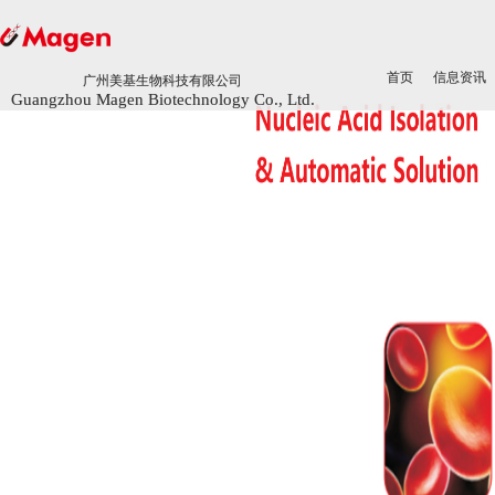
首页
首页
信息资讯
信息资讯
广州美基生物科技有限公司
广州美基生物科技有限公司
Guangzhou Magen Biotechnology Co., Ltd.
Guangzhou Magen Biotechnology Co., Ltd.