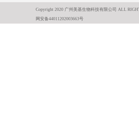
Copyright 2020 广州美基生物科技有限公司 ALL RIGH
网安备44011202003663号