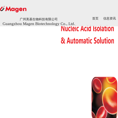
首页
首页
信息资讯
信息资讯
广州美基生物科技有限公司
广州美基生物科技有限公司
Guangzhou Magen Biotechnology Co., Ltd.
Guangzhou Magen Biotechnology Co., Ltd.