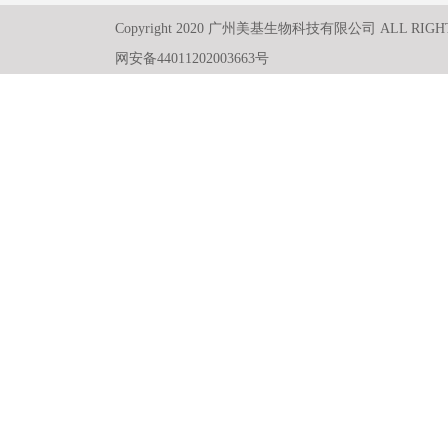
Copyright 2020 广州美基生物科技有限公司 ALL RIGH
网安备44011202003663号