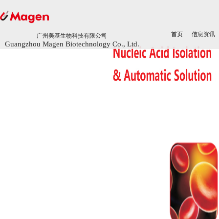
首页
首页
信息资讯
信息资讯
广州美基生物科技有限公司
广州美基生物科技有限公司
Guangzhou Magen Biotechnology Co., Ltd.
Guangzhou Magen Biotechnology Co., Ltd.