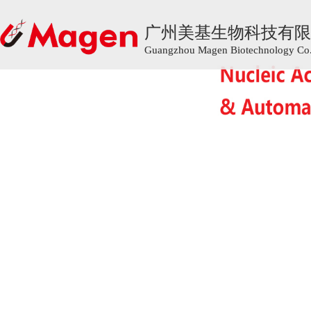
广州美基生物科技有限
广州美基生物科技有限
Guangzhou Magen Biotechnology Co.,
Guangzhou Magen Biotechnology Co.,