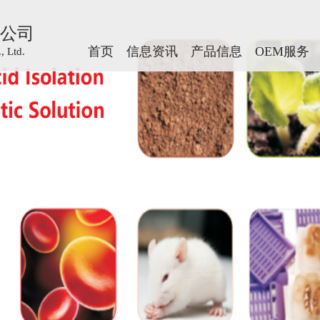
公司
公司
首页
首页
信息资讯
信息资讯
产品信息
产品信息
OEM服务
OEM服务
 Ltd.
 Ltd.