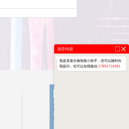
清空内容
我是美基生物智能小助手，您可以随时向
我提问，也可以加我微信:
17851716391