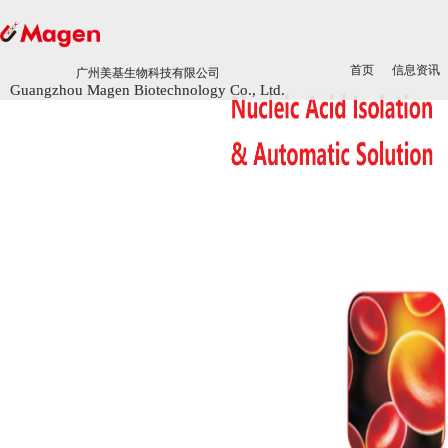
首页
首页
信息资讯
信息资讯
广州美基生物科技有限公司
广州美基生物科技有限公司
Guangzhou Magen Biotechnology Co., Ltd.
Guangzhou Magen Biotechnology Co., Ltd.