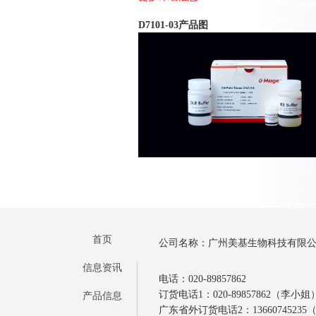
D7101-03产品图
首页
公司名称：广州美基生物科技有限
信息资讯
电话：020-89857862
订货电话1：020-89857862（李小姐
产品信息
广东省外订货电话2：1366074523