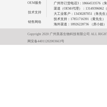
OEM服务
广州市订货电话3：18664533576
渠道（OEM/代理）：1314939606
技术支持
大工业客户：13430287051（朱先生
技术支持：17851716391（黄先生）
销售网络
海外渠道：18926228736 （房小姐）
Copyright 2020 广州美基生物科技有限公司 ALL RIGH
网安备44011202003663号