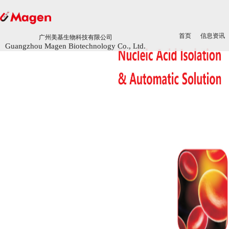
首页
首页
信息资讯
信息资讯
广州美基生物科技有限公司
广州美基生物科技有限公司
Guangzhou Magen Biotechnology Co., Ltd.
Guangzhou Magen Biotechnology Co., Ltd.