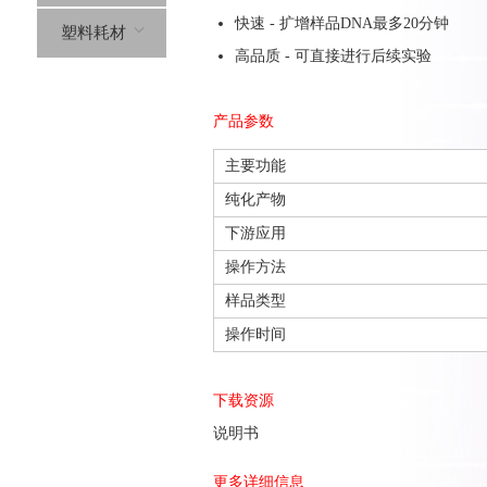
快速 - 扩增样品DNA最多20分钟
塑料耗材
高品质 - 可直接进行后续实验
产品参数
主要功能
纯化产物
下游应用
操作方法
样品类型
操作时间
下载资源
说明书
更多详细信息