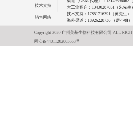
渠道（OEM/代理）：1314939606
技术支持
大工业客户：13430287051（朱先生
技术支持：17851716391（黄先生）
销售网络
海外渠道：18926228736 （房小姐）
Copyright 2020 广州美基生物科技有限公司 ALL RIGH
网安备44011202003663号