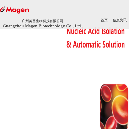
首页
首页
信息资讯
信息资讯
广州美基生物科技有限公司
广州美基生物科技有限公司
Guangzhou Magen Biotechnology Co., Ltd.
Guangzhou Magen Biotechnology Co., Ltd.