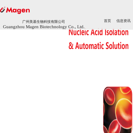
首页
首页
信息资讯
信息资讯
广州美基生物科技有限公司
广州美基生物科技有限公司
Guangzhou Magen Biotechnology Co., Ltd.
Guangzhou Magen Biotechnology Co., Ltd.