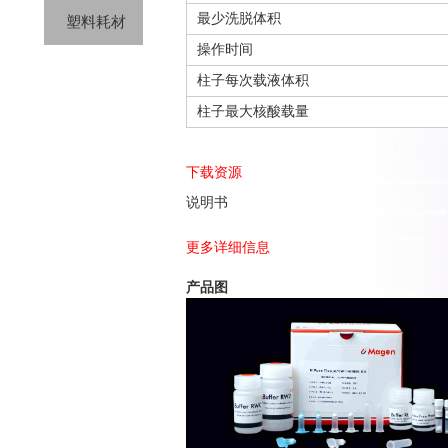
最少洗脱体积
塑料耗材
操作时间
柱子每次载液体积
柱子最大核酸载量
下载资源
说明书
更多详细信息
产品图