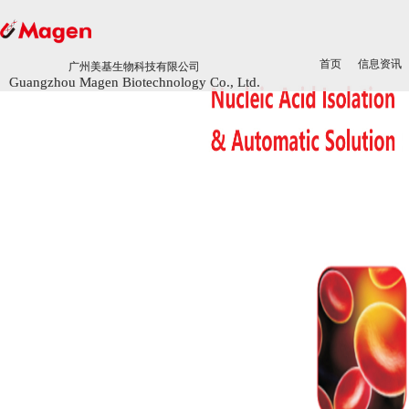
首页
首页
信息资讯
信息资讯
广州美基生物科技有限公司
广州美基生物科技有限公司
Guangzhou Magen Biotechnology Co., Ltd.
Guangzhou Magen Biotechnology Co., Ltd.