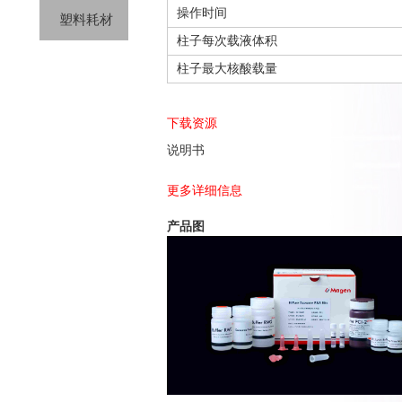
操作时间
塑料耗材
柱子每次载液体积
柱子最大核酸载量
下载资源
说明书
更多详细信息
产品图