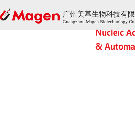
广州美基生物科技有限
广州美基生物科技有限
Guangzhou Magen Biotechnology Co.,
Guangzhou Magen Biotechnology Co.,