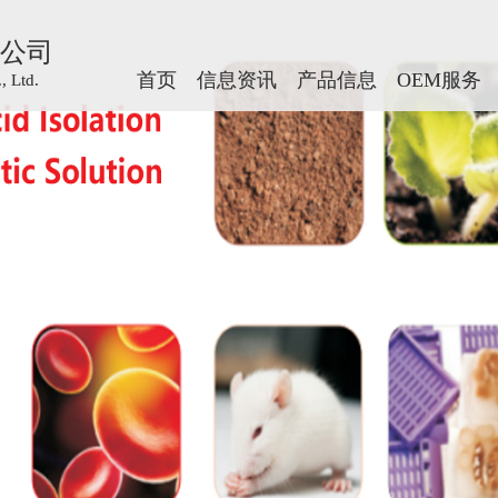
公司
公司
首页
首页
信息资讯
信息资讯
产品信息
产品信息
OEM服务
OEM服务
 Ltd.
 Ltd.