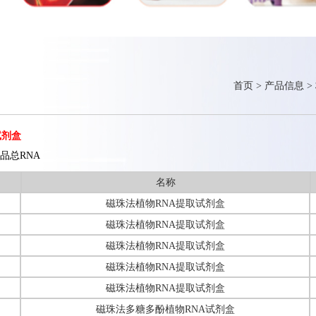
首页
>
产品信息
>
试剂盒
品总RNA
名称
磁珠法植物RNA提取试剂盒
磁珠法植物RNA提取试剂盒
磁珠法植物RNA提取试剂盒
磁珠法植物RNA提取试剂盒
磁珠法植物RNA提取试剂盒
磁珠法多糖多酚植物RNA试剂盒