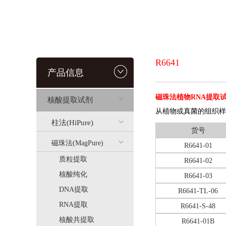
R6641
产品信息
磁珠法植物RNA提取
核酸提取试剂
从植物或真菌的组织样
柱法(HiPure)
货号
磁珠法(MagPure)
R6641-01
质粒提取
R6641-02
核酸纯化
R6641-03
DNA提取
R6641-TL-06
RNA提取
R6641-S-48
核酸共提取
R6641-01B