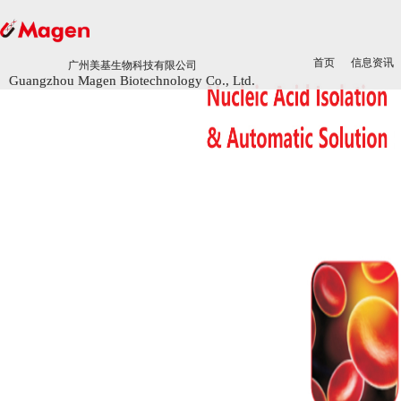
首页
首页
信息资讯
信息资讯
广州美基生物科技有限公司
广州美基生物科技有限公司
Guangzhou Magen Biotechnology Co., Ltd.
Guangzhou Magen Biotechnology Co., Ltd.