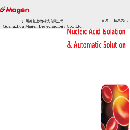
首页
首页
信息资讯
信息资讯
广州美基生物科技有限公司
广州美基生物科技有限公司
Guangzhou Magen Biotechnology Co., Ltd.
Guangzhou Magen Biotechnology Co., Ltd.