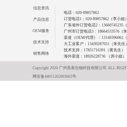
信息资讯
电话：020-89857862
订货电话1：020-89857862（李小姐
产品信息
广东省外订货电话2：1366074523
OEM服务
广州市订货电话3：18664533576
渠道（OEM/代理）：1314939606
技术支持
大工业客户：13430287051（朱先生
技术支持：17851716391（黄先生）
销售网络
海外渠道：18926228736 （房小姐）
Copyright 2020 广州美基生物科技有限公司 ALL RIGH
网安备44011202003663号