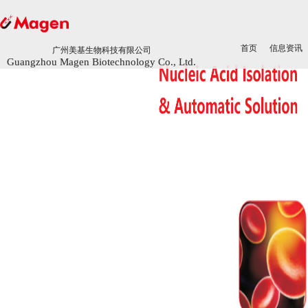
首页
首页
信息资讯
信息资讯
广州美基生物科技有限公司
广州美基生物科技有限公司
Guangzhou Magen Biotechnology Co., Ltd.
Guangzhou Magen Biotechnology Co., Ltd.