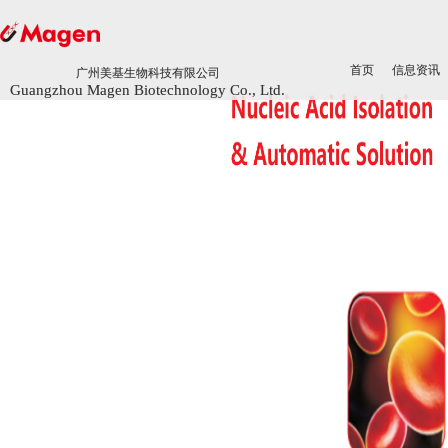
首页
首页
信息资讯
信息资讯
广州美基生物科技有限公司
广州美基生物科技有限公司
Guangzhou Magen Biotechnology Co., Ltd.
Guangzhou Magen Biotechnology Co., Ltd.