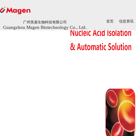
首页
首页
信息资讯
信息资讯
广州美基生物科技有限公司
广州美基生物科技有限公司
Guangzhou Magen Biotechnology Co., Ltd.
Guangzhou Magen Biotechnology Co., Ltd.