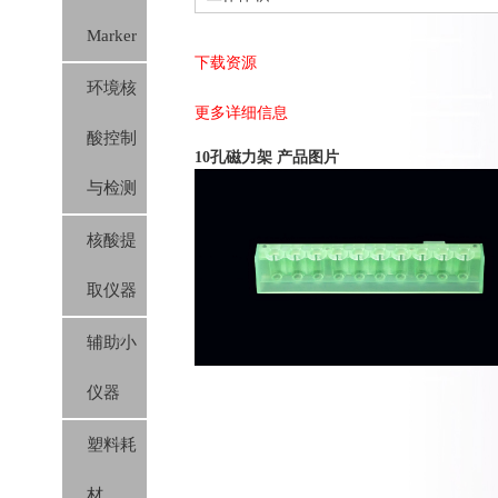
Marker
下载资源
环境核
更多详细信息
酸控制
10孔磁力架 产品图片
与检测
核酸提
取仪器
辅助小
仪器
塑料耗
材