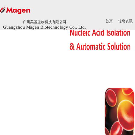
首页
首页
信息资讯
信息资讯
广州美基生物科技有限公司
广州美基生物科技有限公司
Guangzhou Magen Biotechnology Co., Ltd.
Guangzhou Magen Biotechnology Co., Ltd.