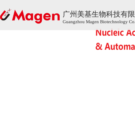
广州美基生物科技有限
广州美基生物科技有限
Guangzhou Magen Biotechnology Co.,
Guangzhou Magen Biotechnology Co.,