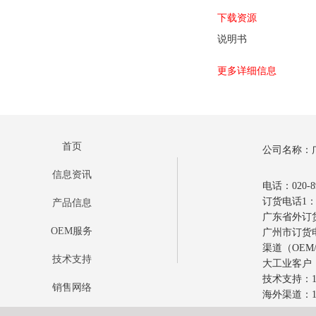
下载资源
说明书
更多详细信息
首页
公司名称：
信息资讯
电话：020-89
订货电话1：0
产品信息
广东省外订货电
OEM服务
广州市订货电话
渠道（OEM/
技术支持
大工业客户：1
技术支持：17
销售网络
海外渠道：18