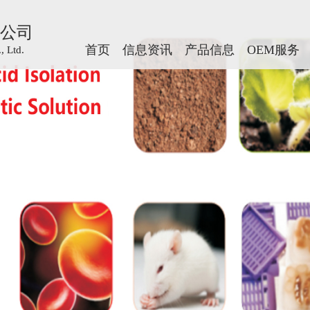
公司
公司
首页
首页
信息资讯
信息资讯
产品信息
产品信息
OEM服务
OEM服务
 Ltd.
 Ltd.