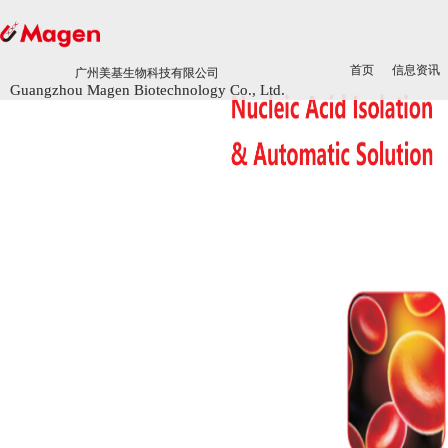
首页
首页
信息资讯
信息资讯
广州美基生物科技有限公司
广州美基生物科技有限公司
Guangzhou Magen Biotechnology Co., Ltd.
Guangzhou Magen Biotechnology Co., Ltd.