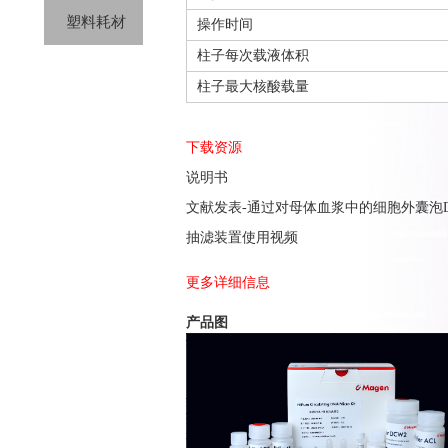
塑料耗材
操作时间
柱子每次载液体积
柱子最大核酸载量
下载资源
说明书
文献发表-通过对母体血浆中的细胞外囊泡
抽滤装置使用视频
更多详细信息
产品图