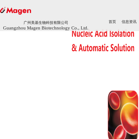
首页
首页
信息资讯
信息资讯
广州美基生物科技有限公司
广州美基生物科技有限公司
Guangzhou Magen Biotechnology Co., Ltd.
Guangzhou Magen Biotechnology Co., Ltd.