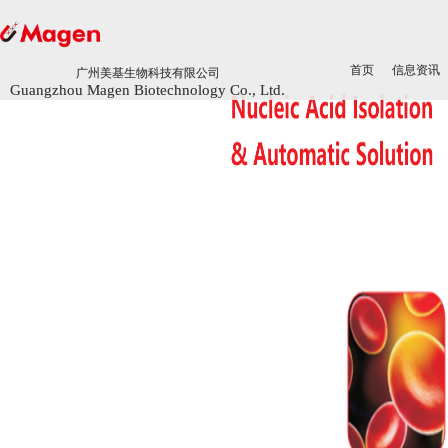
首页
首页
信息资讯
信息资讯
广州美基生物科技有限公司
广州美基生物科技有限公司
Guangzhou Magen Biotechnology Co., Ltd.
Guangzhou Magen Biotechnology Co., Ltd.