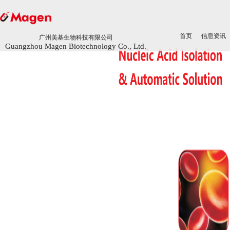
首页
首页
信息资讯
信息资讯
广州美基生物科技有限公司
广州美基生物科技有限公司
Guangzhou Magen Biotechnology Co., Ltd.
Guangzhou Magen Biotechnology Co., Ltd.