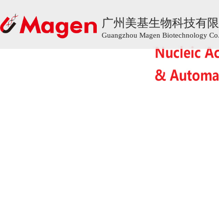
广州美基生物科技有限
广州美基生物科技有限
Guangzhou Magen Biotechnology Co.,
Guangzhou Magen Biotechnology Co.,