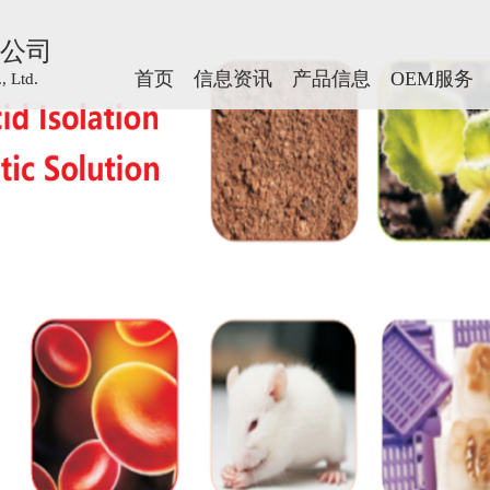
公司
公司
首页
首页
信息资讯
信息资讯
产品信息
产品信息
OEM服务
OEM服务
 Ltd.
 Ltd.