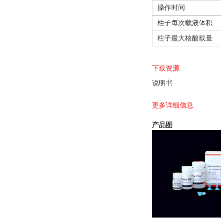
操作时间
柱子每次载液体积
柱子最大核酸载量
下载资源
说明书
更多详细信息
产品图