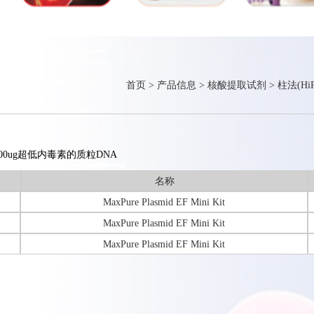
首页
>
产品信息
>
核酸提取试剂
>
柱法(HiP
-200ug超低内毒素的质粒DNA
名称
MaxPure Plasmid EF Mini Kit
MaxPure Plasmid EF Mini Kit
MaxPure Plasmid EF Mini Kit