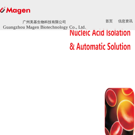
首页
首页
信息资讯
信息资讯
广州美基生物科技有限公司
广州美基生物科技有限公司
Guangzhou Magen Biotechnology Co., Ltd.
Guangzhou Magen Biotechnology Co., Ltd.