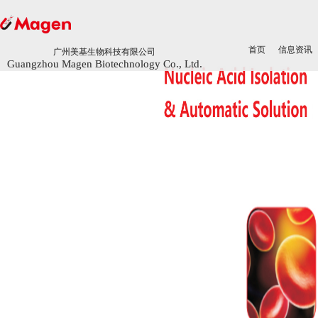
首页
首页
信息资讯
信息资讯
广州美基生物科技有限公司
广州美基生物科技有限公司
Guangzhou Magen Biotechnology Co., Ltd.
Guangzhou Magen Biotechnology Co., Ltd.