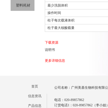
塑料耗材
最少洗脱体积
操作时间
柱子每次载液体积
柱子最大核酸载量
下载资源
说明书
更多详细信息
首页
公司名称：广州美基生物科技有限
信息资讯
电话：020-89857862
订货电话1：020-89857862（李小姐
产品信息