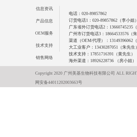
信息资讯
电话：020-89857862
订货电话1：020-89857862（李小姐
产品信息
广东省外订货电话2：1366074523
OEM服务
广州市订货电话3：18664533576
渠道（OEM/代理）：1314939606
技术支持
大工业客户：13430287051（朱先生
技术支持：17851716391（黄先生）
销售网络
海外渠道：18926228736 （房小姐）
Copyright 2020 广州美基生物科技有限公司 ALL RIGH
网安备44011202003663号