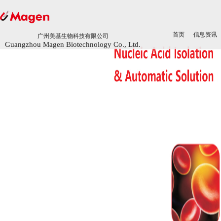
首页
首页
信息资讯
信息资讯
广州美基生物科技有限公司
广州美基生物科技有限公司
Guangzhou Magen Biotechnology Co., Ltd.
Guangzhou Magen Biotechnology Co., Ltd.