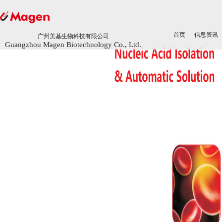
首页
首页
信息资讯
信息资讯
广州美基生物科技有限公司
广州美基生物科技有限公司
Guangzhou Magen Biotechnology Co., Ltd.
Guangzhou Magen Biotechnology Co., Ltd.