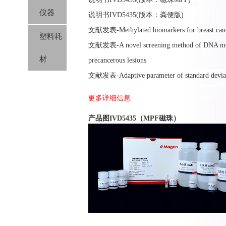
仪器
说明书IVD5435(版本：粪便版)
文献发表-Methylated biomarkers for breast cancer 
塑料耗
文献发表-A novel screening method of DNA methyla
材
precancerous lesions
文献发表-Adaptive parameter of standard deviatio
更多详细信息
产品图IVD5435（MPF磁珠）