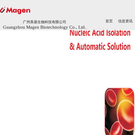
首页
首页
信息资讯
信息资讯
广州美基生物科技有限公司
广州美基生物科技有限公司
Guangzhou Magen Biotechnology Co., Ltd.
Guangzhou Magen Biotechnology Co., Ltd.