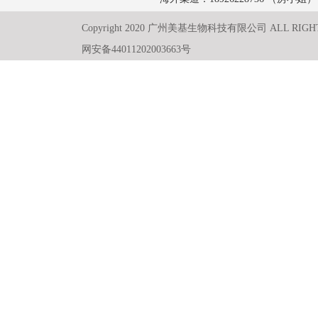
Copyright 2020 广州美基生物科技有限公司 ALL RIGH
网安备44011202003663号