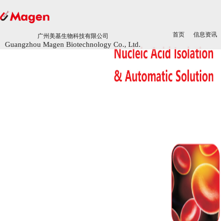
首页
首页
信息资讯
信息资讯
广州美基生物科技有限公司
广州美基生物科技有限公司
Guangzhou Magen Biotechnology Co., Ltd.
Guangzhou Magen Biotechnology Co., Ltd.