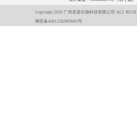
Copyright 2020 广州美基生物科技有限公司 ALL RIGH
网安备44011202003663号