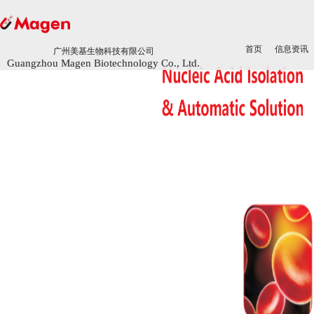
首页
首页
信息资讯
信息资讯
广州美基生物科技有限公司
广州美基生物科技有限公司
Guangzhou Magen Biotechnology Co., Ltd.
Guangzhou Magen Biotechnology Co., Ltd.