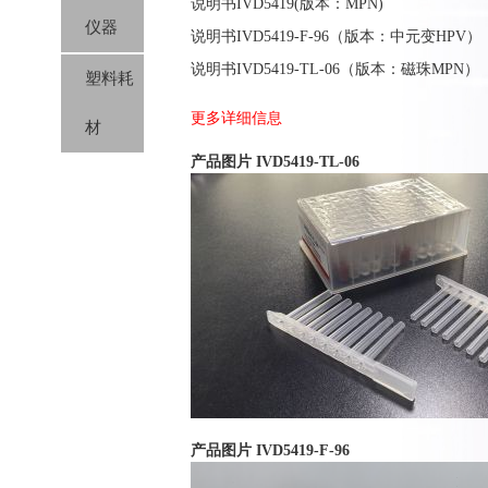
说明书IVD5419(版本：MPN)
仪器
说明书IVD5419-F-96（版本：中元变HPV）
说明书IVD5419-TL-06（版本：磁珠MPN）
塑料耗
更多详细信息
材
产品图片 IVD5419-TL-06
产品图片 IVD5419-F-96