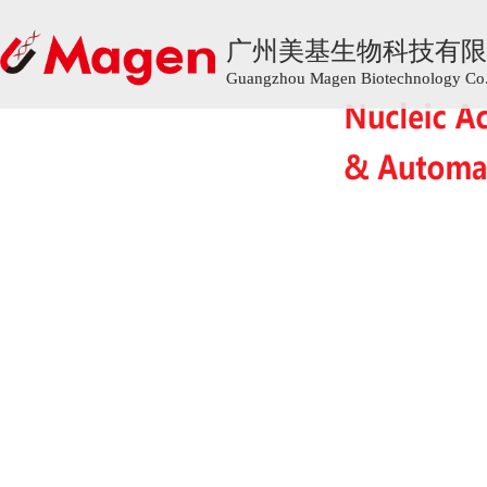
广州美基生物科技有限
广州美基生物科技有限
Guangzhou Magen Biotechnology Co.,
Guangzhou Magen Biotechnology Co.,