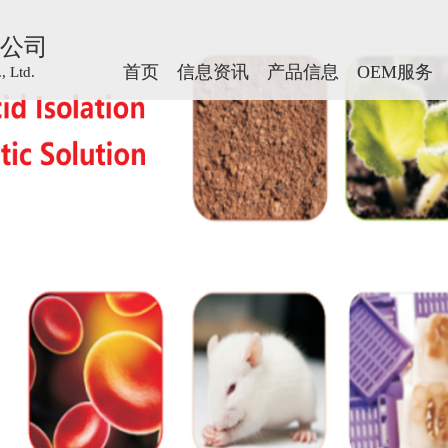
公司
公司
首页
首页
信息资讯
信息资讯
产品信息
产品信息
OEM服务
OEM服务
 Ltd.
 Ltd.