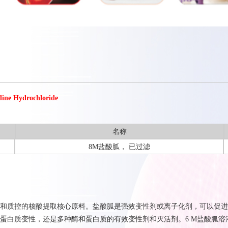
ne Hydrochloride
名称
8M盐酸胍， 已过滤
和质控的核酸提取核心原料。盐酸胍是强效变性剂或离子化剂，可以促进
蛋白质变性，还是多种酶和蛋白质的有效变性剂和灭活剂。6 M盐酸胍溶