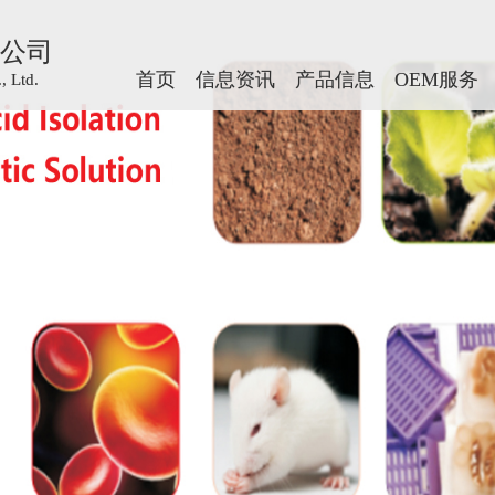
公司
公司
首页
首页
信息资讯
信息资讯
产品信息
产品信息
OEM服务
OEM服务
 Ltd.
 Ltd.