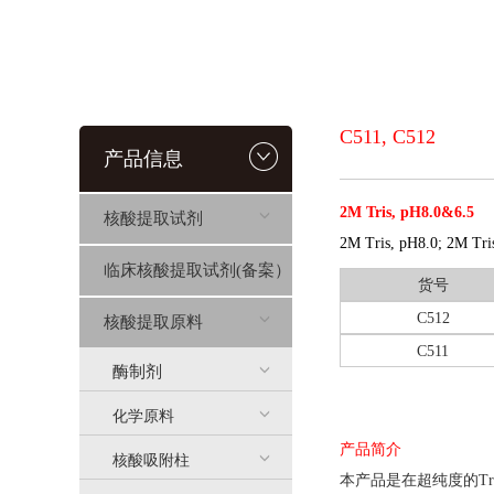
C511, C512
产品信息
2M Tris, pH8.0&6.5
核酸提取试剂
2M Tris, pH8.0; 2M Tri
临床核酸提取试剂(备案）
货号
C512
核酸提取原料
C511
酶制剂
化学原料
产品简介
核酸吸附柱
本产品是在超纯度的Tri