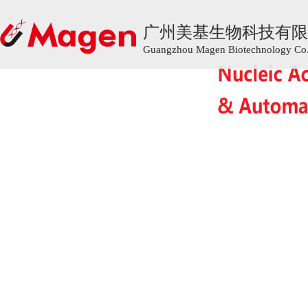
广州美基生物科技有限
广州美基生物科技有限
Guangzhou Magen Biotechnology Co.,
Guangzhou Magen Biotechnology Co.,