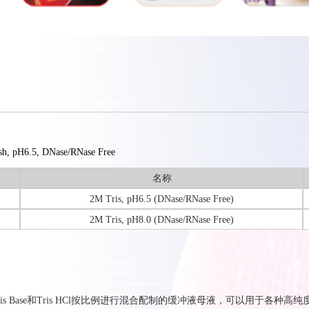
sh, pH6.5, DNase/RNase Free
名称
2M Tris, pH6.5 (DNase/RNase Free)
2M Tris, pH8.0 (DNase/RNase Free)
s Base和Tris HCl按比例进行混合配制的缓冲液母液，可以用于各种高纯