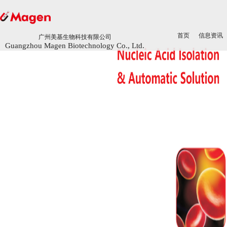
首页
首页
信息资讯
信息资讯
广州美基生物科技有限公司
广州美基生物科技有限公司
Guangzhou Magen Biotechnology Co., Ltd.
Guangzhou Magen Biotechnology Co., Ltd.