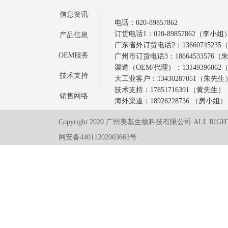
信息资讯
电话：020-89857862
订货电话1：020-89857862（李小姐
产品信息
广东省外订货电话2：1366074523
OEM服务
广州市订货电话3：18664533576
渠道（OEM/代理）：1314939606
技术支持
大工业客户：13430287051（朱先生
技术支持：17851716391（黄先生）
销售网络
海外渠道：18926228736 （房小姐）
Copyright 2020 广州美基生物科技有限公司 ALL RIGH
网安备44011202003663号