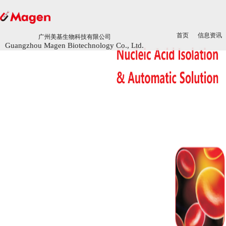
首页
首页
信息资讯
信息资讯
广州美基生物科技有限公司
广州美基生物科技有限公司
Guangzhou Magen Biotechnology Co., Ltd.
Guangzhou Magen Biotechnology Co., Ltd.