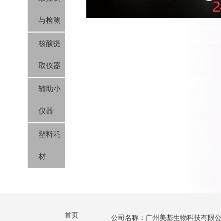
与检测
核酸提
取仪器
辅助小
仪器
塑料耗
材
首页
公司名称：广州美基生物科技有限